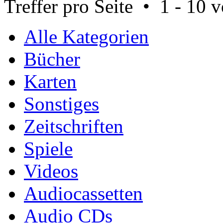
Treffer pro Seite • 1 - 10 
Alle Kategorien
Bücher
Karten
Sonstiges
Zeitschriften
Spiele
Videos
Audiocassetten
Audio CDs