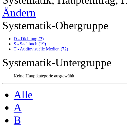
Ändern
Systematik-Obergruppe
D - Dichtung (3)
S - Sachbuch (19)
T - Audiovisuelle Medien (72)
Systematik-Untergruppe
Keine Hauptkategorie ausgewählt
Alle
A
B