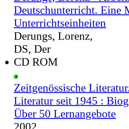
Deutschunterricht. Eine
Unterrichtseinheiten
Derungs, Lorenz,
DS, Der
CD ROM
Zeitgenössische Literatu
Literatur seit 1945 : Bi
Über 50 Lernangebote
2002