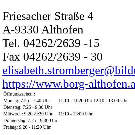
Friesacher Straße 4
A-9330 Althofen
Tel. 04262/2639 -15
Fax 04262/2639 - 30
elisabeth.stromberger@bild
https://www.borg-althofen.a
Öffnungszeiten :
Montag: 7:25 - 7:40 Uhr
11:10 - 11:20 Uhr 12:10 - 13:00 Uhr
Dienstag: 7:25 - 9:30 Uhr
Mittwoch: 9:20 -9:30 Uhr
11:10 - 13:00 Uhr
Donnerstag: 7:25 - 9:30 Uhr
Freitag: 9:20 - 11:20 Uhr