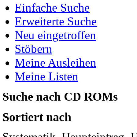
Einfache Suche
Erweiterte Suche
Neu eingetroffen
Stöbern
Meine Ausleihen
Meine Listen
Suche nach CD ROMs
Sortiert nach
Systematik, Haupteintrag, H