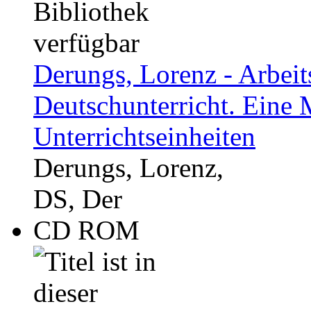
Derungs, Lorenz - Arbeits
Deutschunterricht. Eine
Unterrichtseinheiten
Derungs, Lorenz,
DS, Der
CD ROM