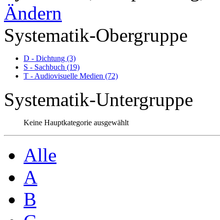
Ändern
Systematik-Obergruppe
D - Dichtung (3)
S - Sachbuch (19)
T - Audiovisuelle Medien (72)
Systematik-Untergruppe
Keine Hauptkategorie ausgewählt
Alle
A
B