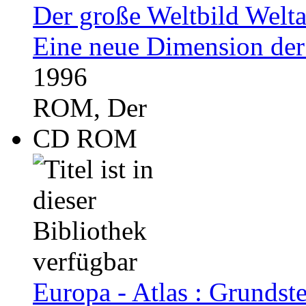
Der große Weltbild Welta
Eine neue Dimension der
1996
ROM, Der
CD ROM
Europa - Atlas : Grundst