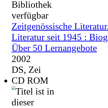
Zeitgenössische Literatu
Literatur seit 1945 : Bi
Über 50 Lernangebote
2002
DS, Zei
CD ROM