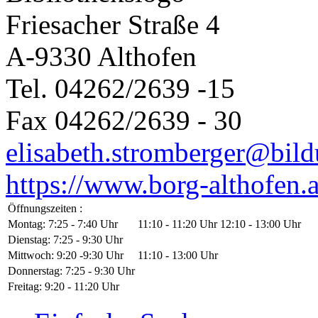
Friesacher Straße 4
A-9330 Althofen
Tel. 04262/2639 -15
Fax 04262/2639 - 30
elisabeth.stromberger@bild
https://www.borg-althofen.a
Öffnungszeiten :
Montag: 7:25 - 7:40 Uhr
11:10 - 11:20 Uhr 12:10 - 13:00 Uhr
Dienstag: 7:25 - 9:30 Uhr
Mittwoch: 9:20 -9:30 Uhr
11:10 - 13:00 Uhr
Donnerstag: 7:25 - 9:30 Uhr
Freitag: 9:20 - 11:20 Uhr