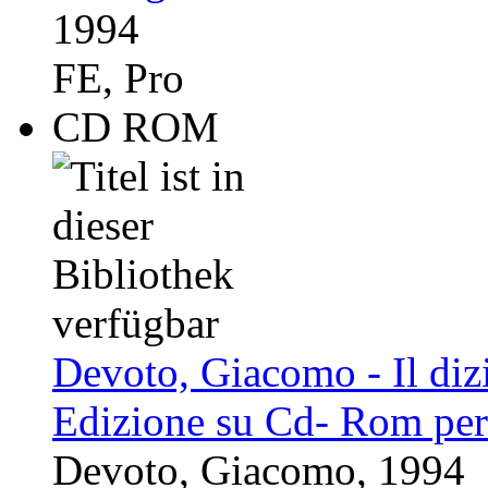
1994
FE, Pro
CD ROM
Devoto, Giacomo - Il dizi
Edizione su Cd- Rom pe
Devoto, Giacomo, 1994