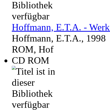
Hoffmann, E.T.A. - Werk
Hoffmann, E.T.A., 1998
ROM, Hof
CD ROM