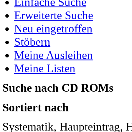
Einfache Suche
Erweiterte Suche
Neu eingetroffen
Stöbern
Meine Ausleihen
Meine Listen
Suche nach CD ROMs
Sortiert nach
Systematik, Haupteintrag, H