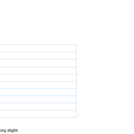
ung abgibt.